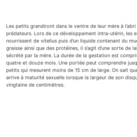
Les petits grandiront dans le ventre de leur mère à l’abri
prédateurs. Lors de ce développement intra-utérin, les
nourrissent de vitellus puis d’un liquide contenant du mu
graisse ainsi que des protéines, il s’agit d’une sorte de lai
sécrété par la mère. La durée de la gestation est compri
quatre et douze mois. Une portée peut comprendre jusq
petits qui mesurent moins de 15 cm de large. On sait qu
arrive à maturité sexuelle lorsque la largeur de son disqu
vingtaine de centimètres.